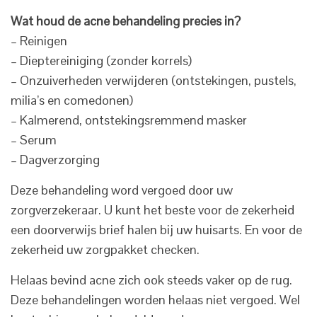
Wat houd de acne behandeling precies in?
– Reinigen
– Dieptereiniging (zonder korrels)
– Onzuiverheden verwijderen (ontstekingen, pustels,
milia’s en comedonen)
– Kalmerend, ontstekingsremmend masker
– Serum
– Dagverzorging
Deze behandeling word vergoed door uw
zorgverzekeraar. U kunt het beste voor de zekerheid
een doorverwijs brief halen bij uw huisarts. En voor de
zekerheid uw zorgpakket checken.
Helaas bevind acne zich ook steeds vaker op de rug.
Deze behandelingen worden helaas niet vergoed. Wel