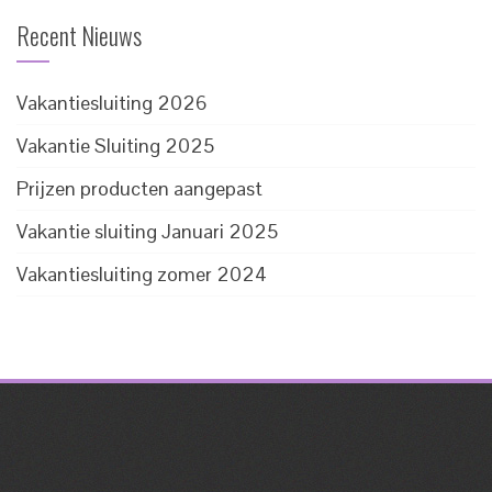
Recent Nieuws
Vakantiesluiting 2026
Vakantie Sluiting 2025
Prijzen producten aangepast
Vakantie sluiting Januari 2025
Vakantiesluiting zomer 2024