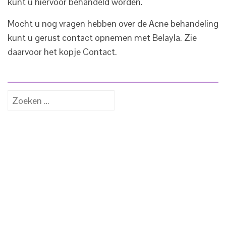
kunt u hiervoor behandeld worden.
Mocht u nog vragen hebben over de Acne behandeling
kunt u gerust contact opnemen met Belayla. Zie
daarvoor het kopje Contact.
Zoeken
naar: