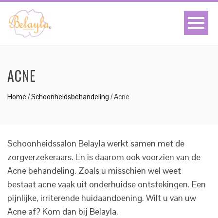
ACNE
Home
/
Schoonheidsbehandeling
/
Acne
Schoonheidssalon Belayla werkt samen met de
zorgverzekeraars. En is daarom ook voorzien van de
Acne behandeling. Zoals u misschien wel weet
bestaat acne vaak uit onderhuidse ontstekingen. Een
pijnlijke, irriterende huidaandoening. Wilt u van uw
Acne af? Kom dan bij Belayla.