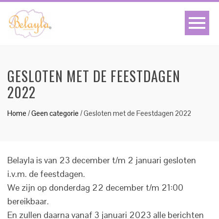
GESLOTEN MET DE FEESTDAGEN
2022
Home
/
Geen categorie
/
Gesloten met de Feestdagen 2022
Belayla is van 23 december t/m 2 januari gesloten
i.v.m. de feestdagen.
We zijn op donderdag 22 december t/m 21:00
bereikbaar.
En zullen daarna vanaf 3 januari 2023 alle berichten