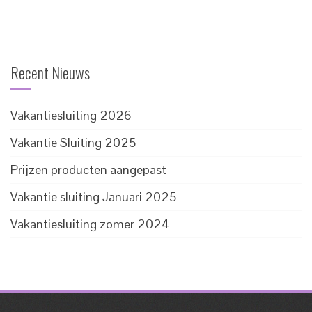
Recent Nieuws
Vakantiesluiting 2026
Vakantie Sluiting 2025
Prijzen producten aangepast
Vakantie sluiting Januari 2025
Vakantiesluiting zomer 2024